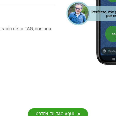
estión de tu TAG, con una
OBTÉN TU TAG AQUÍ