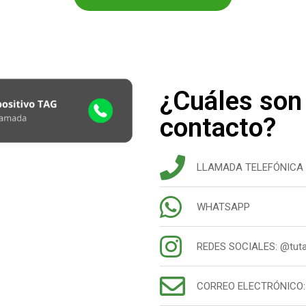
¿Cuáles son
contacto?
LLAMADA TELEFÓNICA 
WHATSAPP
REDES SOCIALES: @tuta
CORREO ELECTRÓNICO