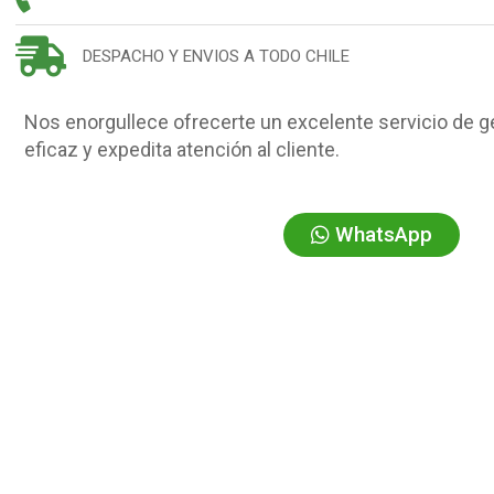
DESPACHO Y ENVIOS A TODO CHILE
Nos enorgullece ofrecerte un excelente servicio de g
eficaz y expedita atención al cliente.
WhatsApp