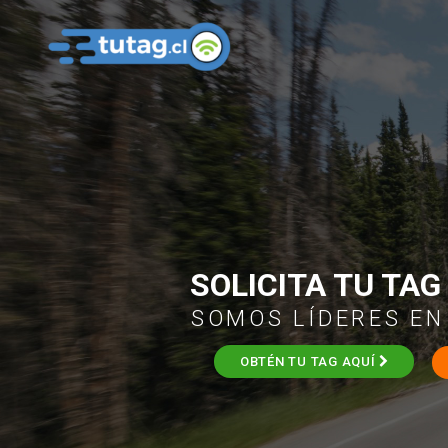
SOLICITA TU TAG
SOMOS LÍDERES EN
OBTÉN TU TAG AQUÍ