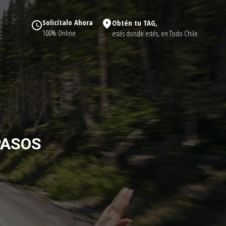
Solicítalo Ahora
Obtén tu TAG,
100% Online
estés donde estés, en Todo Chile.
PASOS