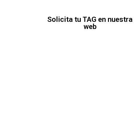
Solicita tu TAG en nuestra
web