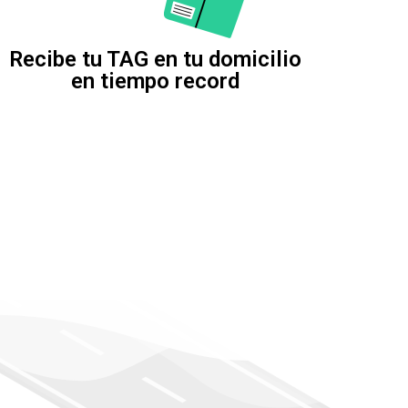
Recibe tu TAG en tu domicilio
en tiempo record