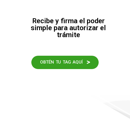
Recibe y firma el poder
simple para autorizar el
trámite
OBTÉN TU TAG AQUÍ