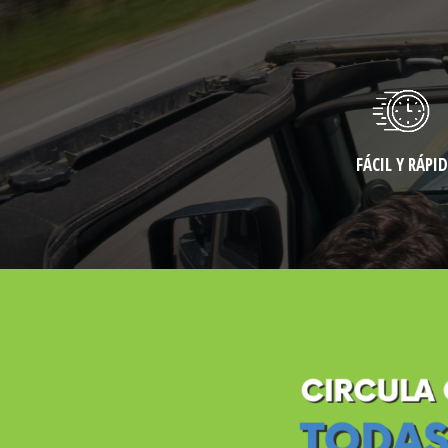
FÁCIL Y RÁPI