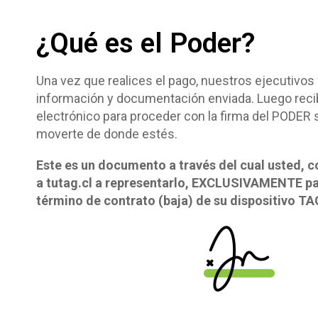
¿Qué es el Poder?
Una vez que realices el pago, nuestros ejecutivos 
información y documentación enviada. Luego reci
electrónico para proceder con la firma del PODER 
moverte de donde estés.
Este es un documento a través del cual usted, c
a tutag.cl a representarlo, EXCLUSIVAMENTE par
término de contrato (baja) de su dispositivo TAG