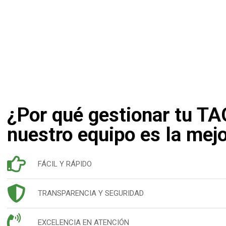
¿Por qué gestionar tu TA
nuestro equipo es la mej
FÁCIL Y RÁPIDO
TRANSPARENCIA Y SEGURIDAD
EXCELENCIA EN ATENCIÓN